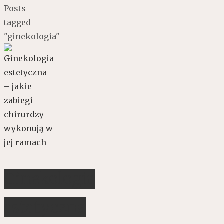
Posts
tagged
"ginekologia"
Ginekologia
estetyczna