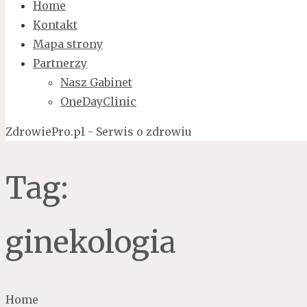
Home
Kontakt
Mapa strony
Partnerzy
Nasz Gabinet
OneDayClinic
ZdrowiePro.pl - Serwis o zdrowiu
Tag:
ginekologia
Home