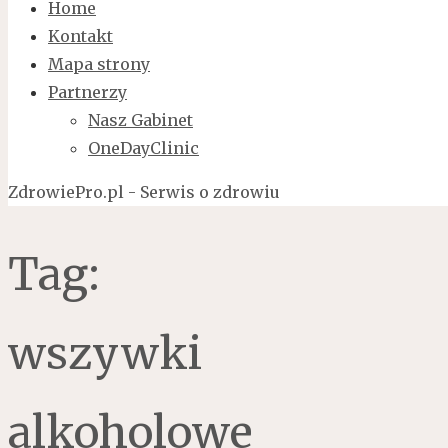
Home
Kontakt
Mapa strony
Partnerzy
Nasz Gabinet
OneDayClinic
ZdrowiePro.pl - Serwis o zdrowiu
Tag:
wszywki
alkoholowe