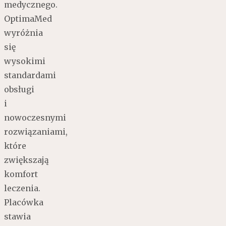
medycznego.
OptimaMed
wyróżnia
się
wysokimi
standardami
obsługi
i
nowoczesnymi
rozwiązaniami,
które
zwiększają
komfort
leczenia.
Placówka
stawia