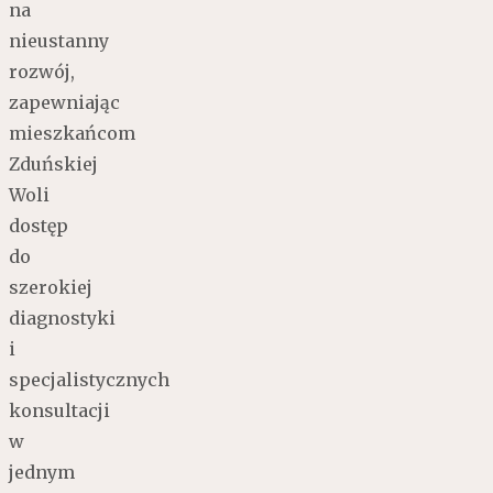
na
nieustanny
rozwój,
zapewniając
mieszkańcom
Zduńskiej
Woli
dostęp
do
szerokiej
diagnostyki
i
specjalistycznych
konsultacji
w
jednym