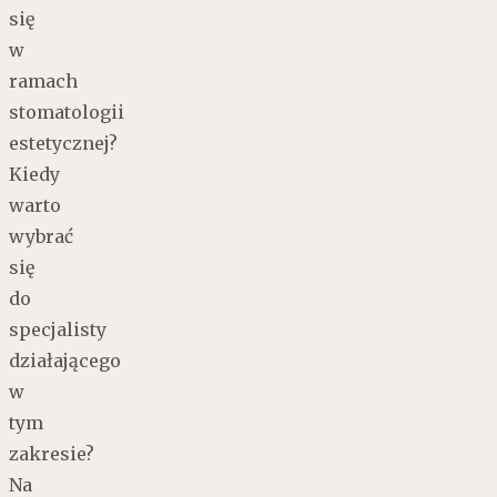
się
w
ramach
stomatologii
estetycznej?
Kiedy
warto
wybrać
się
do
specjalisty
działającego
w
tym
zakresie?
Na