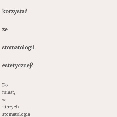
korzystać
ze
stomatologii
estetycznej?
Do
miast,
w
których
stomatologia