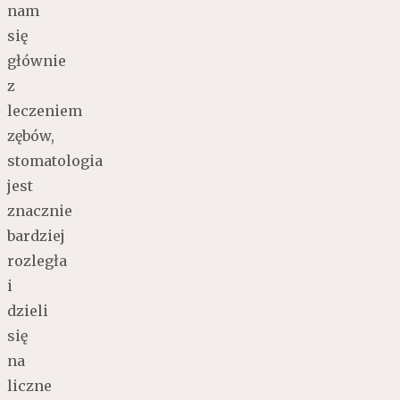
nam
się
głównie
z
leczeniem
zębów,
stomatologia
jest
znacznie
bardziej
rozległa
i
dzieli
się
na
liczne