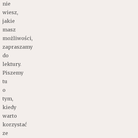
nie
wiesz,
jakie
masz
możliwości,
zapraszamy
do
lektury.
Piszemy
tu
o
tym,
kiedy
warto
korzystać
ze