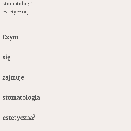
stomatologii
estetycznej.
Czym
się
zajmuje
stomatologia
estetyczna?