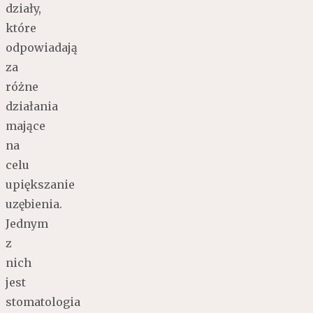
działy,
które
odpowiadają
za
różne
działania
mające
na
celu
upiększanie
uzębienia.
Jednym
z
nich
jest
stomatologia