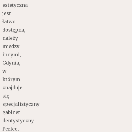
estetyczna
jest
łatwo
dostępna,
należy,
między
innymi,
Gdynia,
w
którym
znajduje
się
specjalistyczny
gabinet
dentystyczny
Perfect