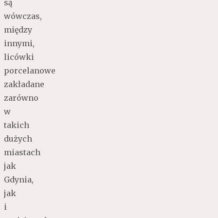
są
wówczas,
między
innymi,
licówki
porcelanowe
zakładane
zarówno
w
takich
dużych
miastach
jak
Gdynia,
jak
i