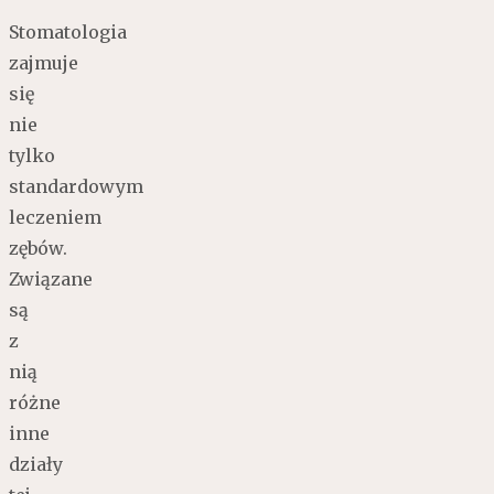
Stomatologia
zajmuje
się
nie
tylko
standardowym
leczeniem
zębów.
Związane
są
z
nią
różne
inne
działy