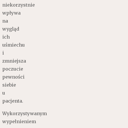
niekorzystnie
wpływa
na
wygląd
ich
uśmiechu
i
zmniejsza
poczucie
pewności
siebie
u
pacjenta.
Wykorzystywanym
wypełnieniem