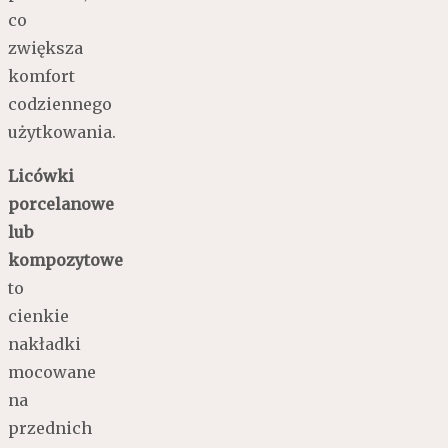
co
zwiększa
komfort
codziennego
użytkowania.
Licówki
porcelanowe
lub
kompozytowe
to
cienkie
nakładki
mocowane
na
przednich