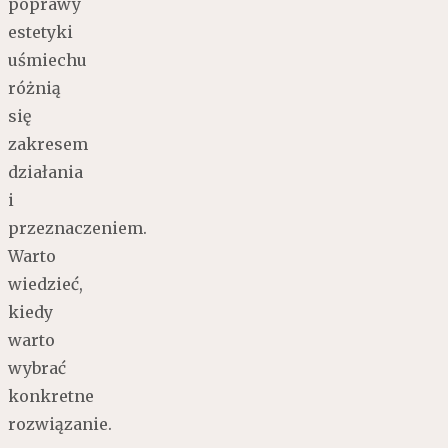
poprawy
estetyki
uśmiechu
różnią
się
zakresem
działania
i
przeznaczeniem.
Warto
wiedzieć,
kiedy
warto
wybrać
konkretne
rozwiązanie.