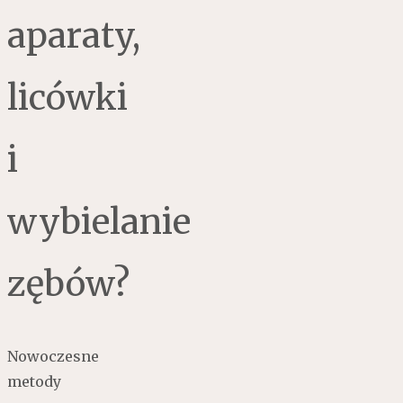
aparaty,
licówki
i
wybielanie
zębów?
Nowoczesne
metody