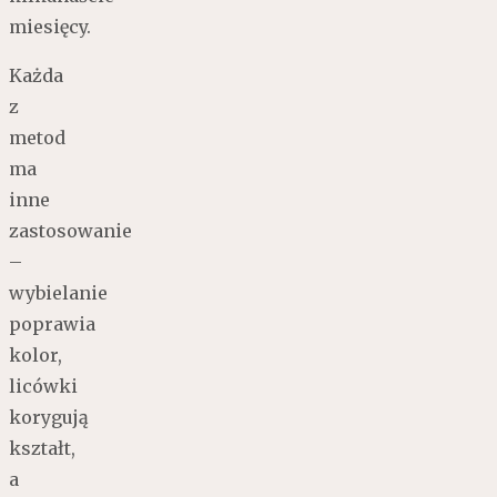
miesięcy.
Każda
z
metod
ma
inne
zastosowanie
–
wybielanie
poprawia
kolor,
licówki
korygują
kształt,
a