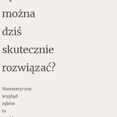
można
dziś
skutecznie
rozwiązać?
Nieestetyczny
wygląd
zębów
to