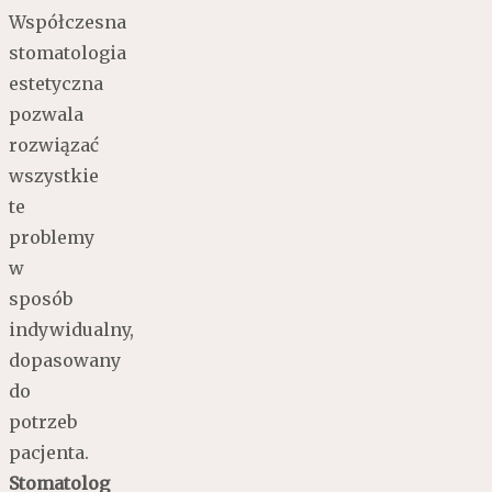
Współczesna
stomatologia
estetyczna
pozwala
rozwiązać
wszystkie
te
problemy
w
sposób
indywidualny,
dopasowany
do
potrzeb
pacjenta.
Stomatolog