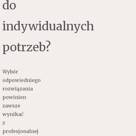
do
indywidualnych
potrzeb?
Wybór
odpowiedniego
rozwiązania
powinien
zawsze
wynikać
z
profesjonalnej