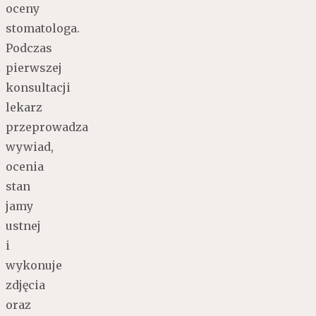
oceny
stomatologa.
Podczas
pierwszej
konsultacji
lekarz
przeprowadza
wywiad,
ocenia
stan
jamy
ustnej
i
wykonuje
zdjęcia
oraz