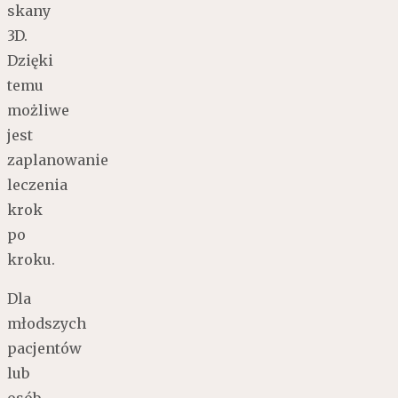
skany
3D.
Dzięki
temu
możliwe
jest
zaplanowanie
leczenia
krok
po
kroku.
Dla
młodszych
pacjentów
lub