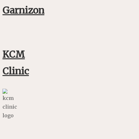
Garnizon
KCM
Clinic