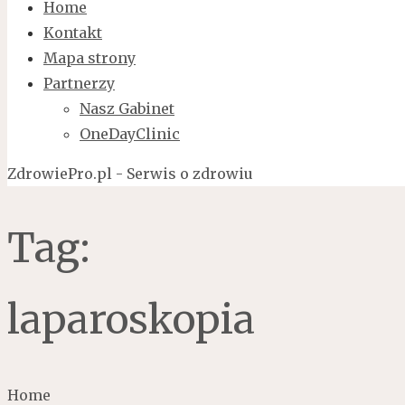
Home
Kontakt
Mapa strony
Partnerzy
Nasz Gabinet
OneDayClinic
ZdrowiePro.pl - Serwis o zdrowiu
Tag:
laparoskopia
Home