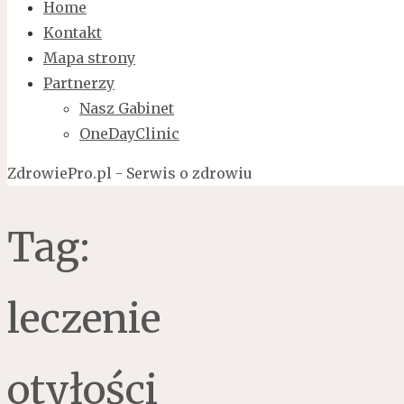
Home
Kontakt
Mapa strony
Partnerzy
Nasz Gabinet
OneDayClinic
ZdrowiePro.pl - Serwis o zdrowiu
Tag:
leczenie
otyłości