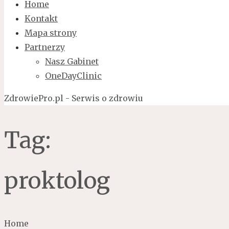
Home
Kontakt
Mapa strony
Partnerzy
Nasz Gabinet
OneDayClinic
ZdrowiePro.pl - Serwis o zdrowiu
Tag:
proktolog
Home