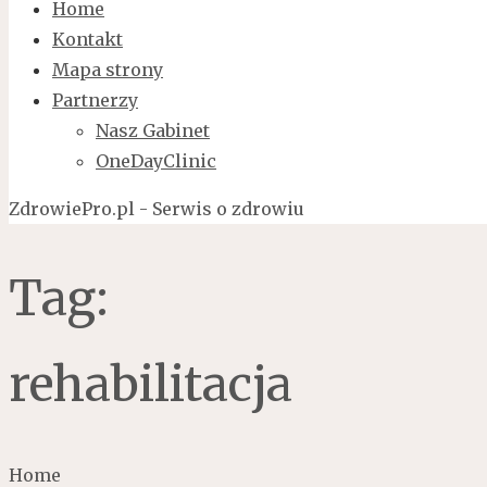
Home
Kontakt
Mapa strony
Partnerzy
Nasz Gabinet
OneDayClinic
ZdrowiePro.pl - Serwis o zdrowiu
Tag:
rehabilitacja
Home