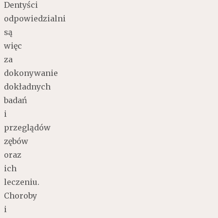
Dentyści
odpowiedzialni
są
więc
za
dokonywanie
dokładnych
badań
i
przeglądów
zębów
oraz
ich
leczeniu.
Choroby
i