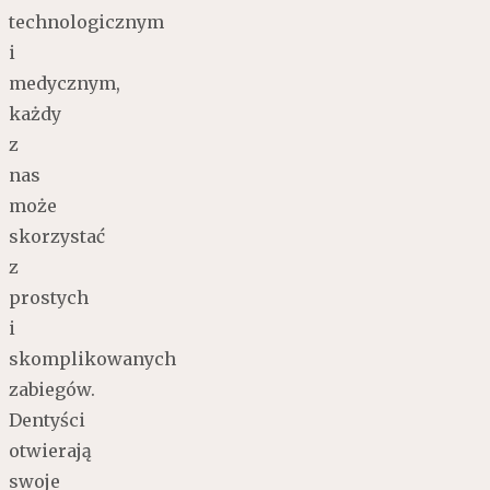
technologicznym
i
medycznym,
każdy
z
nas
może
skorzystać
z
prostych
i
skomplikowanych
zabiegów.
Dentyści
otwierają
swoje