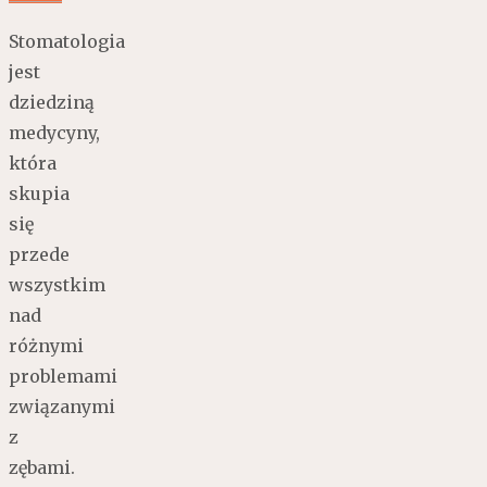
Stomatologia
jest
dziedziną
medycyny,
która
skupia
się
przede
wszystkim
nad
różnymi
problemami
związanymi
z
zębami.