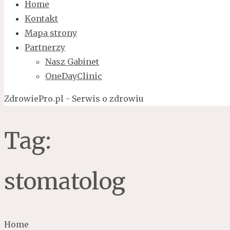
Home
Kontakt
Mapa strony
Partnerzy
Nasz Gabinet
OneDayClinic
ZdrowiePro.pl - Serwis o zdrowiu
Tag:
stomatolog
Home