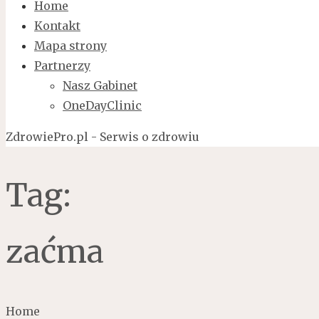
Home
Kontakt
Mapa strony
Partnerzy
Nasz Gabinet
OneDayClinic
ZdrowiePro.pl - Serwis o zdrowiu
Tag:
zaćma
Home