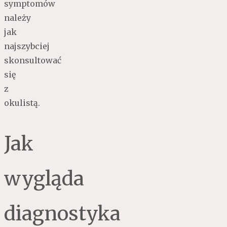
symptomów
należy
jak
najszybciej
skonsultować
się
z
okulistą.
Jak
wygląda
diagnostyka