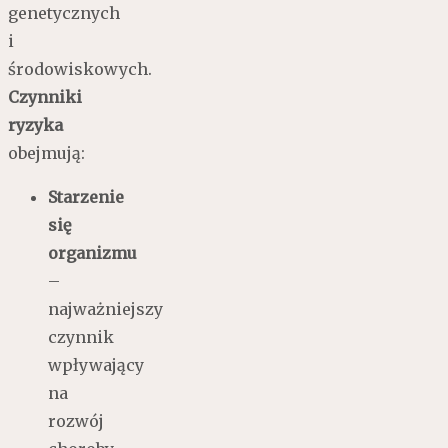
genetycznych
i
środowiskowych.
Czynniki
ryzyka
obejmują:
Starzenie
się
organizmu
–
najważniejszy
czynnik
wpływający
na
rozwój