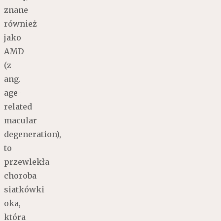
znane
również
jako
AMD
(z
ang.
age-
related
macular
degeneration),
to
przewlekła
choroba
siatkówki
oka,
która