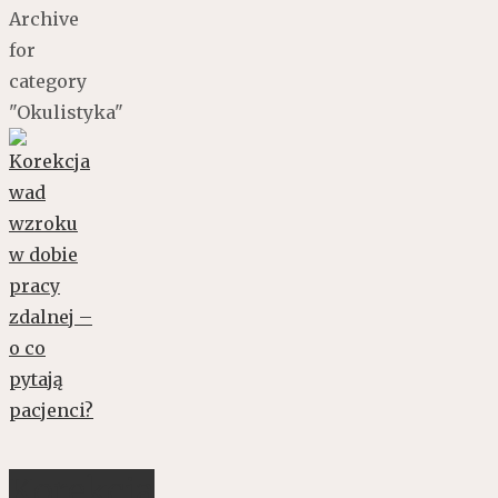
Archive
for
category
"Okulistyka"
Korekcja