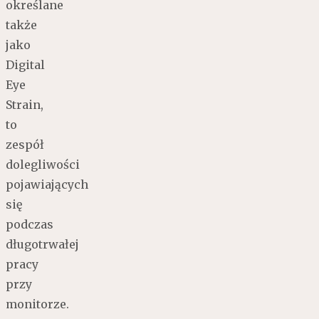
określane
także
jako
Digital
Eye
Strain,
to
zespół
dolegliwości
pojawiających
się
podczas
długotrwałej
pracy
przy
monitorze.