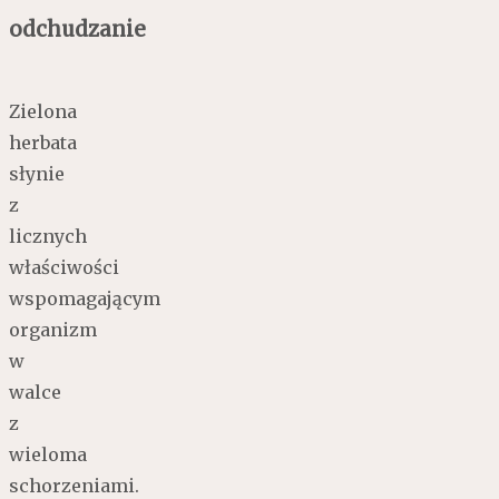
odchudzanie
Zielona
herbata
słynie
z
licznych
właściwości
wspomagającym
organizm
w
walce
z
wieloma
schorzeniami.