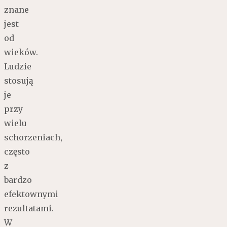
znane
jest
od
wieków.
Ludzie
stosują
je
przy
wielu
schorzeniach,
często
z
bardzo
efektownymi
rezultatami.
W