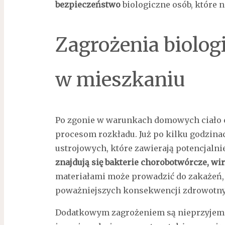
bezpieczeństwo
biologiczne osób, które n
Zagrożenia biolog
w mieszkaniu
Po zgonie w warunkach domowych ciało 
procesom rozkładu. Już po kilku godzina
ustrojowych, które zawierają potencjalni
znajdują się bakterie chorobotwórcze, wir
materiałami może prowadzić do zakażeń,
poważniejszych konsekwencji zdrowotny
Dodatkowym zagrożeniem są nieprzyjemne