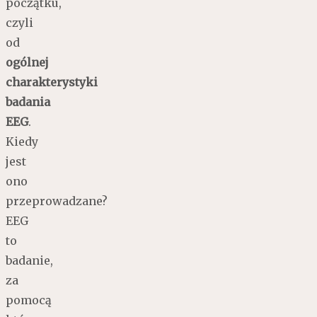
początku,
czyli
od
ogólnej
charakterystyki
badania
EEG
.
Kiedy
jest
ono
przeprowadzane?
EEG
to
badanie,
za
pomocą