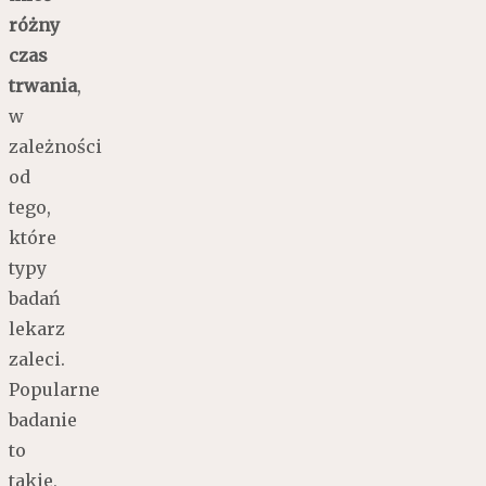
różny
czas
trwania
,
w
zależności
od
tego,
które
typy
badań
lekarz
zaleci.
Popularne
badanie
to
takie,