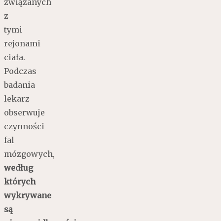
związanych
z
tymi
rejonami
ciała.
Podczas
badania
lekarz
obserwuje
czynności
fal
mózgowych,
według
których
wykrywane
są