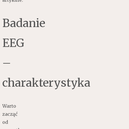
Badanie
EEG
–
charakterystyka
Warto
zacząć
od