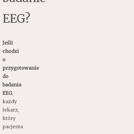
EEG?
Jeśli
chodzi
o
przygotowanie
do
badania
EEG
,
każdy
lekarz,
który
pacjenta