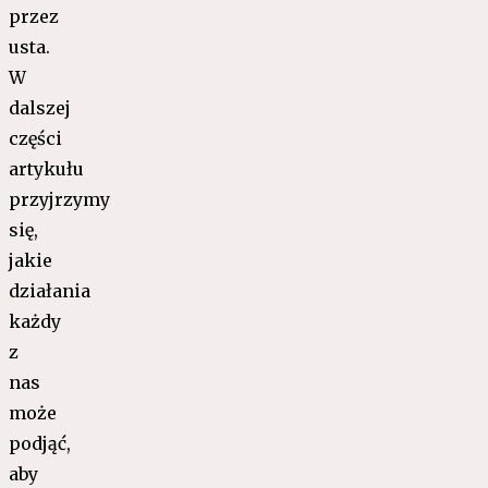
przez
usta.
W
dalszej
części
artykułu
przyjrzymy
się,
jakie
działania
każdy
z
nas
może
podjąć,
aby