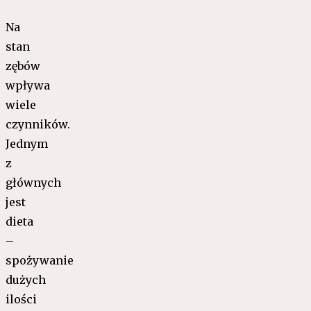
Na
stan
zębów
wpływa
wiele
czynników.
Jednym
z
głównych
jest
dieta
–
spożywanie
dużych
ilości