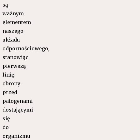
są
ważnym
elementem
naszego
układu
odpornościowego,
stanowiąc
pierwszą
linię
obrony
przed
patogenami
dostającymi
się
do
organizmu