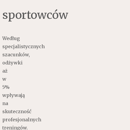
sportowców
Według
specjalistycznych
szacunków,
odżywki
aż
w
5%
wpływają
na
skuteczność
profesjonalnych
treningów.