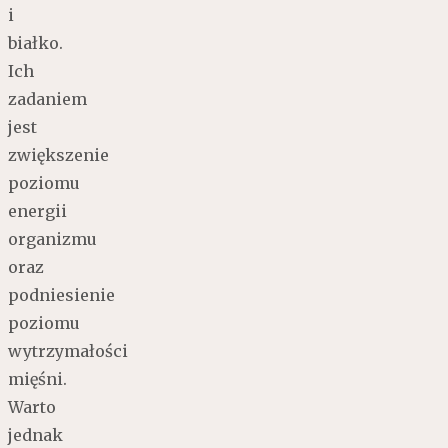
i
białko.
Ich
zadaniem
jest
zwiększenie
poziomu
energii
organizmu
oraz
podniesienie
poziomu
wytrzymałości
mięśni.
Warto
jednak