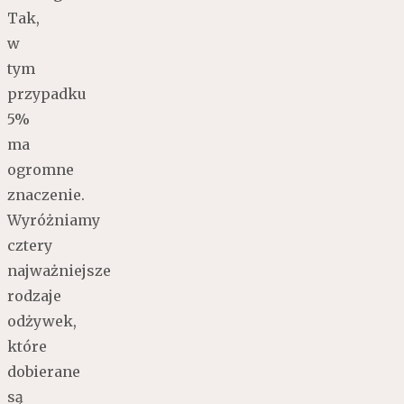
Tak,
w
tym
przypadku
5%
ma
ogromne
znaczenie.
Wyróżniamy
cztery
najważniejsze
rodzaje
odżywek,
które
dobierane
są