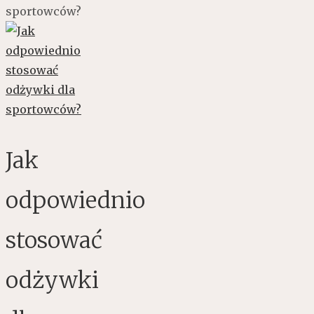
sportowców?
Jak
odpowiednio
stosować
odżywki