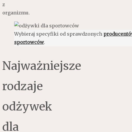
z
organizmu.
Wybieraj specyfiki od sprawdzonych
producentó
sportowców
.
Najważniejsze
rodzaje
odżywek
dla