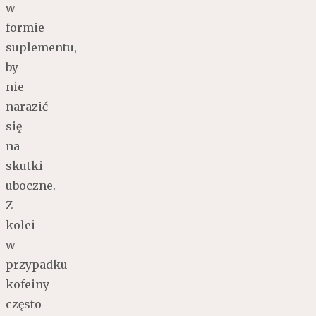
w
formie
suplementu,
by
nie
narazić
się
na
skutki
uboczne.
Z
kolei
w
przypadku
kofeiny
często