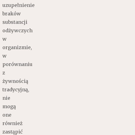
uzupełnienie
braków
substancji
odżywczych
w
organizmie,
w
porównaniu
z
żywnością
tradycyjną,
nie
mogą
one
również
zastąpić