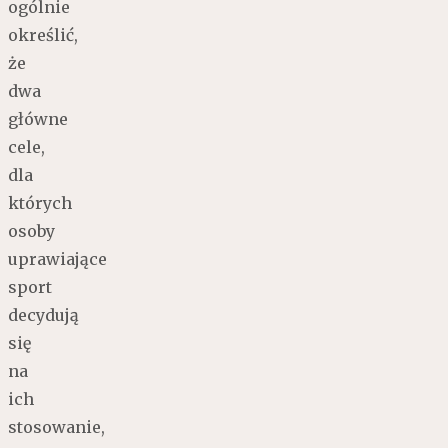
ogólnie
określić,
że
dwa
główne
cele,
dla
których
osoby
uprawiające
sport
decydują
się
na
ich
stosowanie,