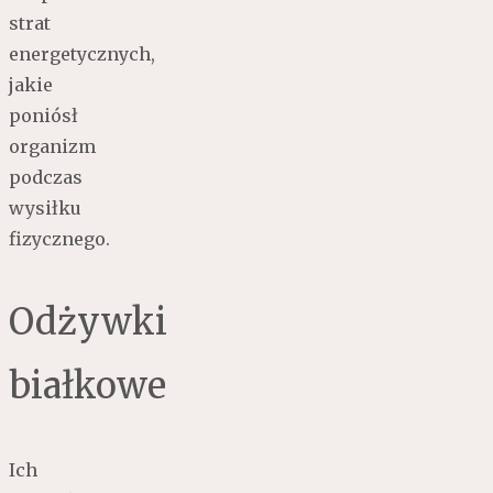
strat
energetycznych,
jakie
poniósł
organizm
podczas
wysiłku
fizycznego.
Odżywki
białkowe
Ich