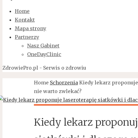
Home
Kontakt
Mapa strony
Partnerzy
Nasz Gabinet
OneDayClinic
ZdrowiePro.pl - Serwis o zdrowiu
Home
Schorzenia
Kiedy lekarz proponuje
nie warto zwlekać?
Kiedy lekarz proponuj