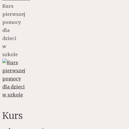
Kurs
pierwszej
pomocy
dla
dzieci
w
szkole
Kurs