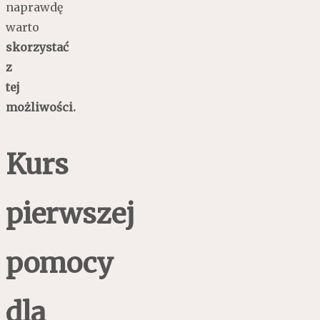
naprawdę
warto
skorzystać
z
tej
możliwości.
Kurs
pierwszej
pomocy
dla