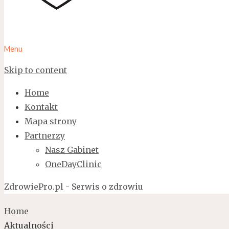
Menu
Skip to content
Home
Kontakt
Mapa strony
Partnerzy
Nasz Gabinet
OneDayClinic
ZdrowiePro.pl - Serwis o zdrowiu
Home
Aktualności