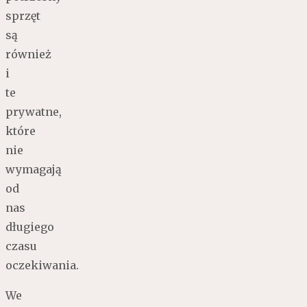
sprzęt
są
również
i
te
prywatne,
które
nie
wymagają
od
nas
długiego
czasu
oczekiwania.
We