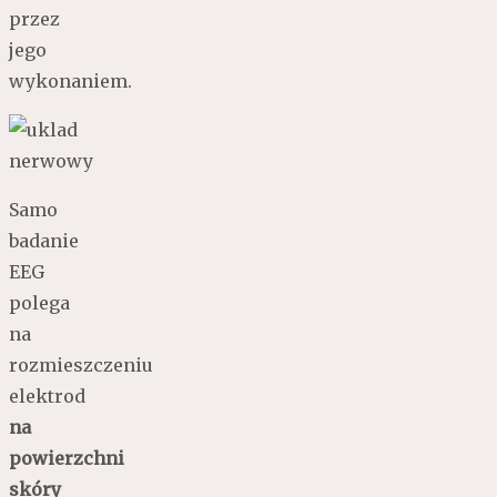
przez
jego
wykonaniem.
Samo
badanie
EEG
polega
na
rozmieszczeniu
elektrod
na
powierzchni
skóry