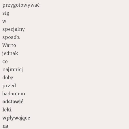
przygotowywać
się
w
specjalny
sposób.
Warto
jednak
co
najmniej
dobę
przed
badaniem
odstawić
leki
wpływające
na