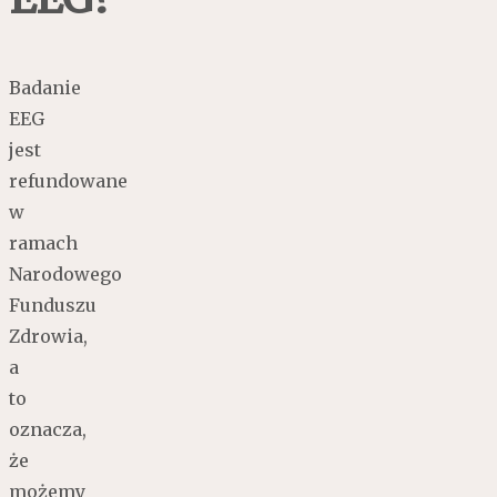
Badanie
EEG
jest
refundowane
w
ramach
Narodowego
Funduszu
Zdrowia,
a
to
oznacza,
że
możemy