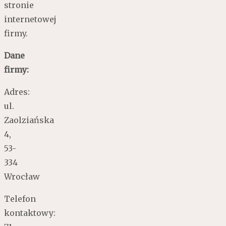
stronie
internetowej
firmy.
Dane
firmy:
Adres:
ul.
Zaolziańska
4,
53-
334
Wrocław
Telefon
kontaktowy: