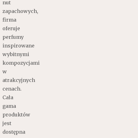
nut
zapachowych,
firma
oferuje
perfumy
inspirowane
wybitnymi
kompozycjami
w
atrakcyjnych
cenach.
Cała
gama
produktów
jest
dostępna