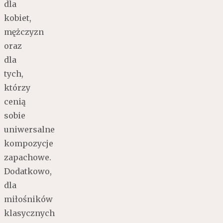
dla
kobiet,
mężczyzn
oraz
dla
tych,
którzy
cenią
sobie
uniwersalne
kompozycje
zapachowe.
Dodatkowo,
dla
miłośników
klasycznych