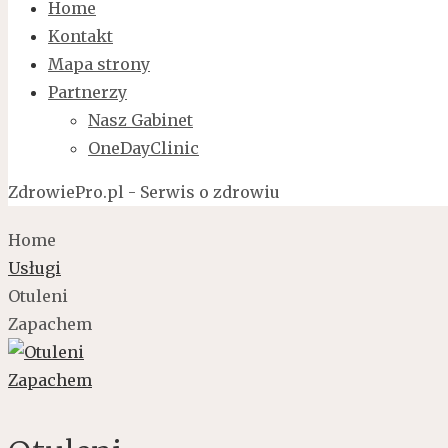
Home
Kontakt
Mapa strony
Partnerzy
Nasz Gabinet
OneDayClinic
ZdrowiePro.pl - Serwis o zdrowiu
Home
Usługi
Otuleni
Zapachem