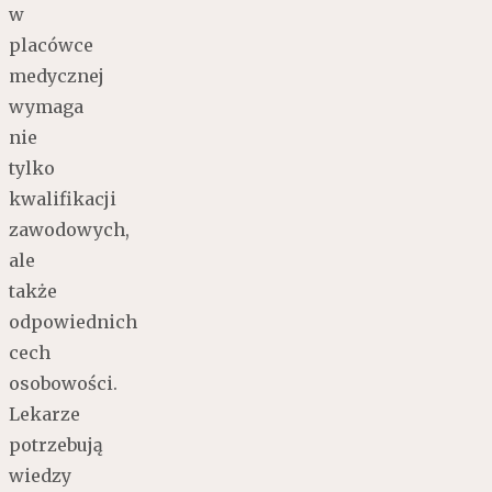
w
placówce
medycznej
wymaga
nie
tylko
kwalifikacji
zawodowych,
ale
także
odpowiednich
cech
osobowości.
Lekarze
potrzebują
wiedzy