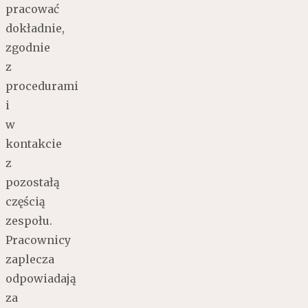
pracować
dokładnie,
zgodnie
z
procedurami
i
w
kontakcie
z
pozostałą
częścią
zespołu.
Pracownicy
zaplecza
odpowiadają
za