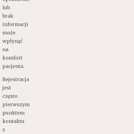
lub
brak
informacji
może
wpłynąć
na
komfort
pacjenta.
Rejestracja
jest
często
pierwszym
punktem
kontaktu
z