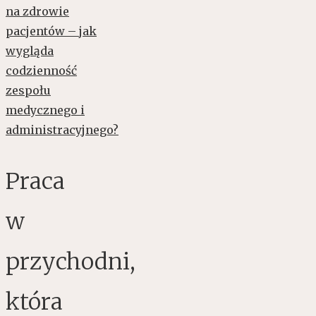
Praca
w
przychodni,
która