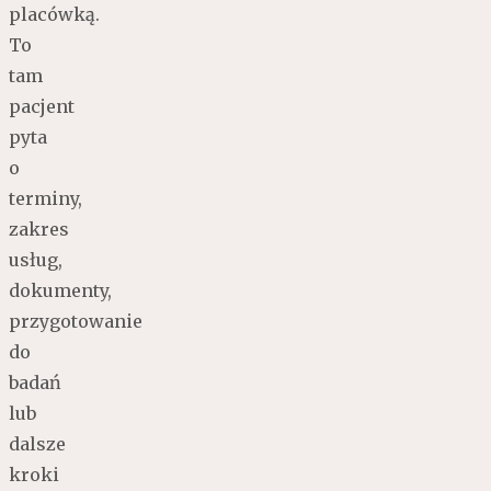
placówką.
To
tam
pacjent
pyta
o
terminy,
zakres
usług,
dokumenty,
przygotowanie
do
badań
lub
dalsze
kroki