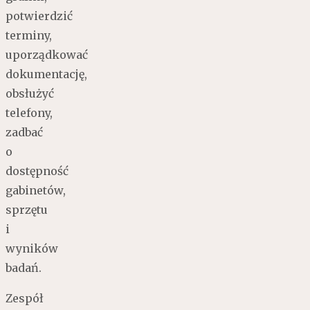
potwierdzić
terminy,
uporządkować
dokumentację,
obsłużyć
telefony,
zadbać
o
dostępność
gabinetów,
sprzętu
i
wyników
badań.
Zespół