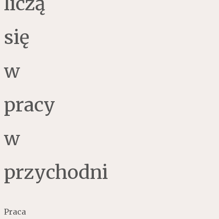
liczą
się
w
pracy
w
przychodni
Praca