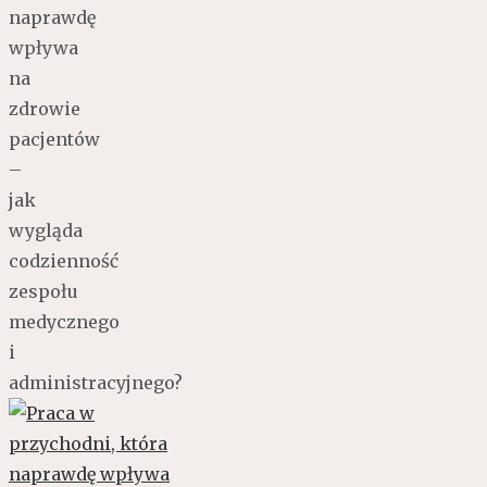
naprawdę
wpływa
na
zdrowie
pacjentów
–
jak
wygląda
codzienność
zespołu
medycznego
i
administracyjnego?