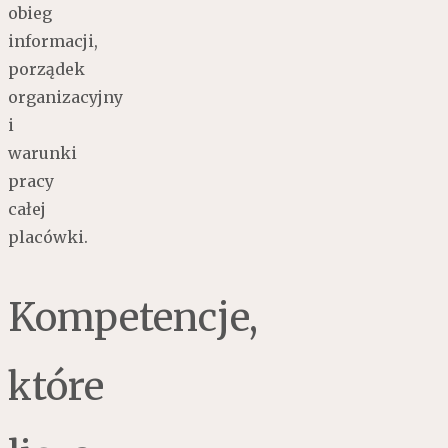
obieg
informacji,
porządek
organizacyjny
i
warunki
pracy
całej
placówki.
Kompetencje,
które