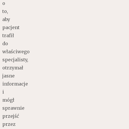
o
to,
aby
pacjent
trafił
do
właściwego
specjalisty,
otrzymał
jasne
informacje
i
mógł
sprawnie
przejść
przez