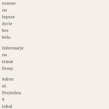
szanse
na
lepsze
życie
bez
bólu.
Informacje
na
temat
firmy:
Adres:
ul.
Przytulna
9
lokal