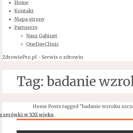
Home
Kontakt
Mapa strony
Partnerzy
Nasz Gabinet
OneDayClinic
ZdrowiePro.pl - Serwis o zdrowiu
Tag:
badanie wzro
Home
Posts tagged "badanie wzroku szcz