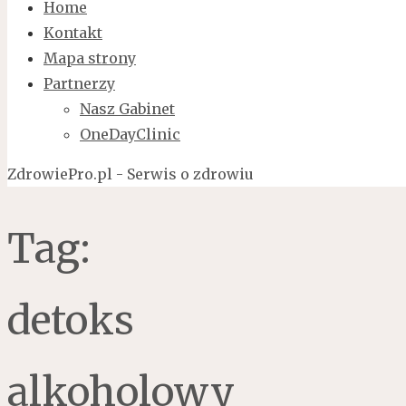
Home
Kontakt
Mapa strony
Partnerzy
Nasz Gabinet
OneDayClinic
ZdrowiePro.pl - Serwis o zdrowiu
Tag:
detoks
alkoholowy