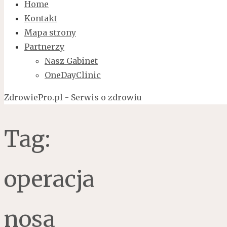
Home
Kontakt
Mapa strony
Partnerzy
Nasz Gabinet
OneDayClinic
ZdrowiePro.pl - Serwis o zdrowiu
Tag:
operacja
nosa