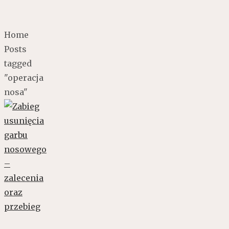
Home
Posts
tagged
"operacja
nosa"