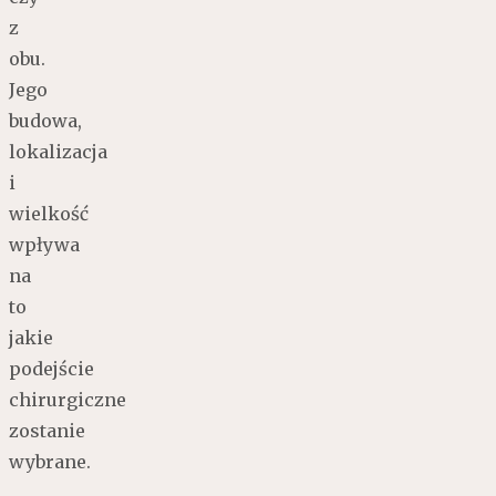
z
obu.
Jego
budowa,
lokalizacja
i
wielkość
wpływa
na
to
jakie
podejście
chirurgiczne
zostanie
wybrane.