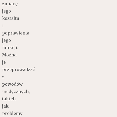
zmianę
jego
kształtu
i
poprawienia
jego
funkcji.
Można
je
przeprowadzać
z
powodów
medycznych,
takich
jak
problemy