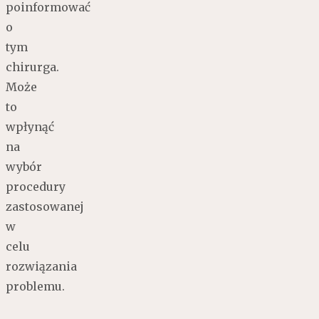
poinformować
o
tym
chirurga.
Może
to
wpłynąć
na
wybór
procedury
zastosowanej
w
celu
rozwiązania
problemu.