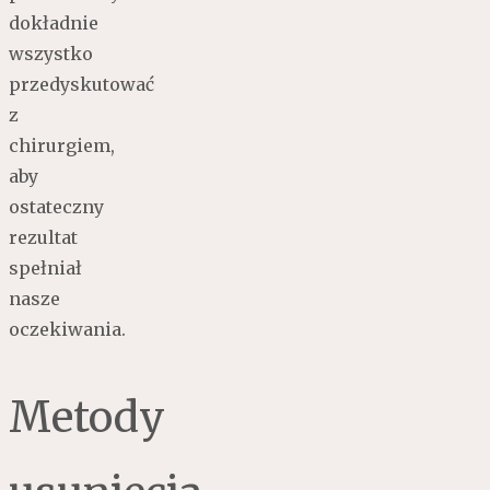
dokładnie
wszystko
przedyskutować
z
chirurgiem,
aby
ostateczny
rezultat
spełniał
nasze
oczekiwania.
Metody