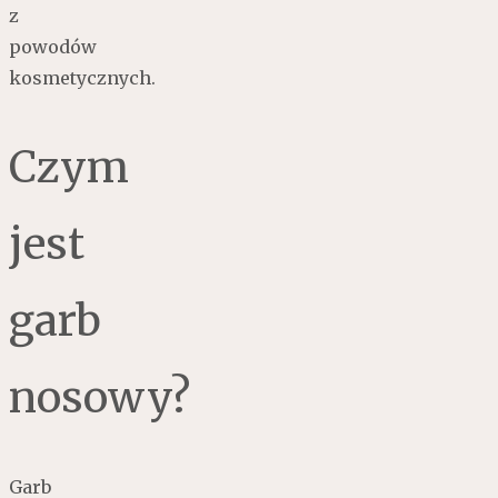
z
powodów
kosmetycznych.
Czym
jest
garb
nosowy?
Garb