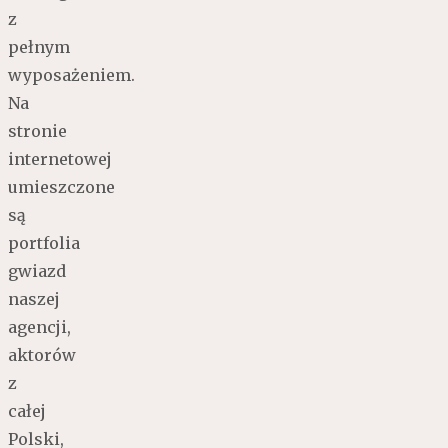
z
pełnym
wyposażeniem.
Na
stronie
internetowej
umieszczone
są
portfolia
gwiazd
naszej
agencji,
aktorów
z
całej
Polski,