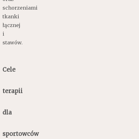
schorzeniami
tkanki
łącznej
i
stawów.
Cele
terapii
dla
sportowców