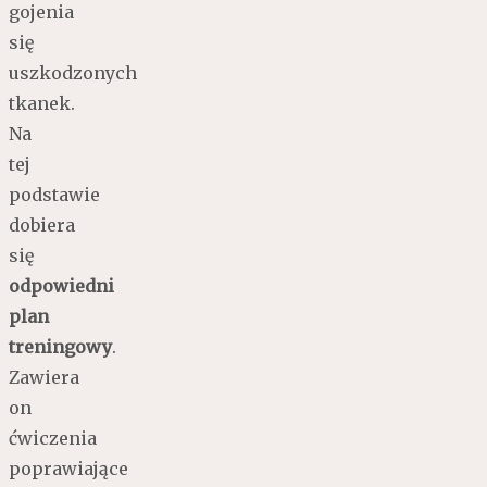
gojenia
się
uszkodzonych
tkanek.
Na
tej
podstawie
dobiera
się
odpowiedni
plan
treningowy
.
Zawiera
on
ćwiczenia
poprawiające