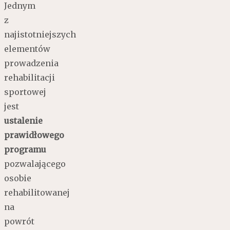
Jednym
z
najistotniejszych
elementów
prowadzenia
rehabilitacji
sportowej
jest
ustalenie
prawidłowego
programu
pozwalającego
osobie
rehabilitowanej
na
powrót