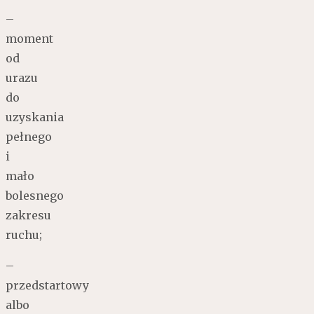
–
moment
od
urazu
do
uzyskania
pełnego
i
mało
bolesnego
zakresu
ruchu;
–
przedstartowy
albo