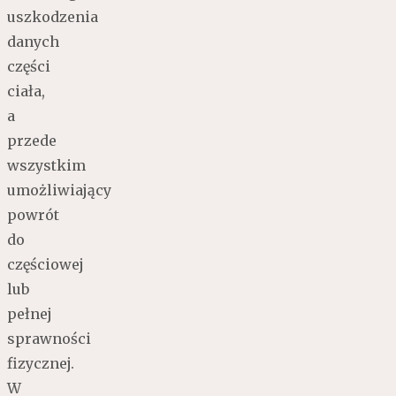
uszkodzenia
danych
części
ciała,
a
przede
wszystkim
umożliwiający
powrót
do
częściowej
lub
pełnej
sprawności
fizycznej.
W