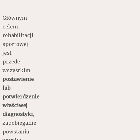
Głównym
celem
rehabilitacji
sportowej
jest
przede
wszystkim
postawienie
lub
potwierdzenie
właściwej
diagnostyki
,
zapobieganie
powstaniu