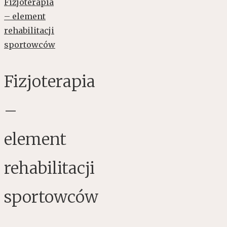
Fizjoterapia
–
element
rehabilitacji
sportowców