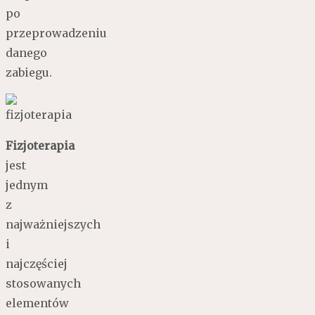
po
przeprowadzeniu
danego
zabiegu.
Fizjoterapia
jest
jednym
z
najważniejszych
i
najczęściej
stosowanych
elementów