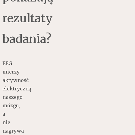
rezultaty
badania?
EEG
mierzy
aktywność
elektryczną
naszego
mózgu,
a
nie
nagrywa