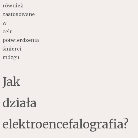
również
zastosowane
w
celu
potwierdzenia
śmierci
mózgu.
Jak
działa
elektroencefalografia?