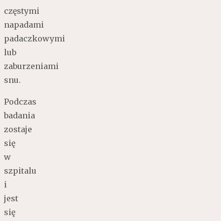
częstymi
napadami
padaczkowymi
lub
zaburzeniami
snu.
Podczas
badania
zostaje
się
w
szpitalu
i
jest
się