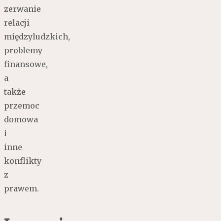
zerwanie
relacji
międzyludzkich,
problemy
finansowe,
a
także
przemoc
domowa
i
inne
konflikty
z
prawem.