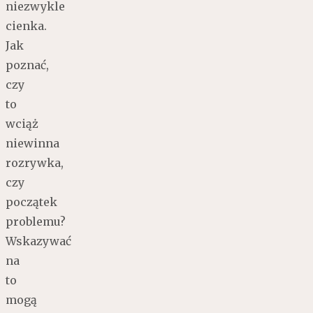
niezwykle
cienka.
Jak
poznać,
czy
to
wciąż
niewinna
rozrywka,
czy
początek
problemu?
Wskazywać
na
to
mogą