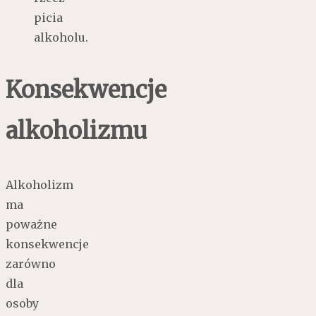
picia
alkoholu.
Konsekwencje
alkoholizmu
Alkoholizm
ma
poważne
konsekwencje
zarówno
dla
osoby