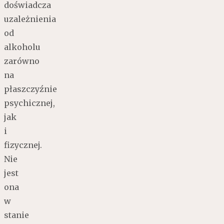
doświadcza
uzależnienia
od
alkoholu
zarówno
na
płaszczyźnie
psychicznej,
jak
i
fizycznej.
Nie
jest
ona
w
stanie