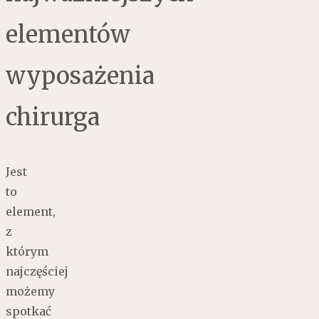
elementów
wyposażenia
chirurga
Jest
to
element,
z
którym
najczęściej
możemy
spotkać