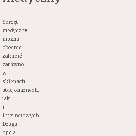
Sprzęt
medyczny
można
obecnie
zakupić
zarówno
w
sklepach
stacjonarnych,
jak
i
internetowych.
Druga
opcja