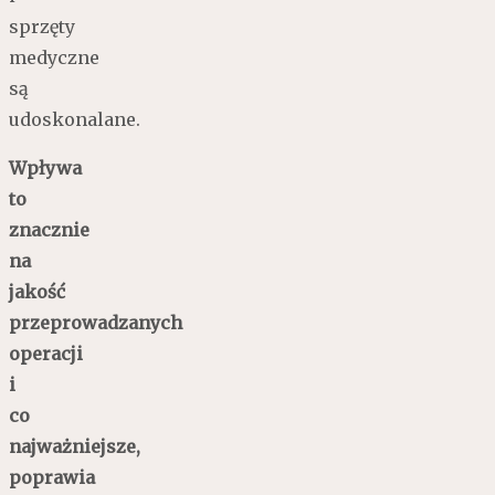
sprzęty
medyczne
są
udoskonalane.
Wpływa
to
znacznie
na
jakość
przeprowadzanych
operacji
i
co
najważniejsze,
poprawia