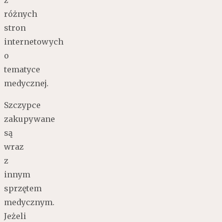
różnych
stron
internetowych
o
tematyce
medycznej.
Szczypce
zakupywane
są
wraz
z
innym
sprzętem
medycznym.
Jeżeli