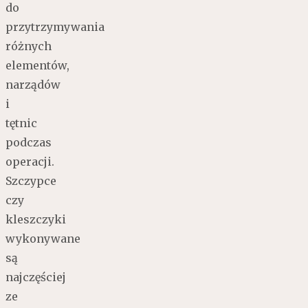
do
przytrzymywania
różnych
elementów,
narządów
i
tętnic
podczas
operacji.
Szczypce
czy
kleszczyki
wykonywane
są
najczęściej
ze