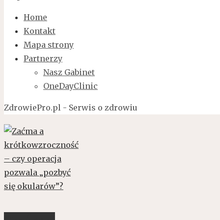
Home
Kontakt
Mapa strony
Partnerzy
Nasz Gabinet
OneDayClinic
ZdrowiePro.pl - Serwis o zdrowiu