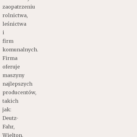
zaopatrzeniu
rolnictwa,
leśnictwa
i
firm
komunalnych.
Firma
oferuje
maszyny
najlepszych
producentów,
takich
jak:
Deutz-
Fahr,
Wielton,