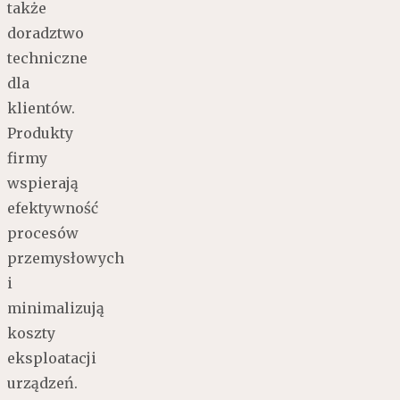
także
doradztwo
techniczne
dla
klientów.
Produkty
firmy
wspierają
efektywność
procesów
przemysłowych
i
minimalizują
koszty
eksploatacji
urządzeń.