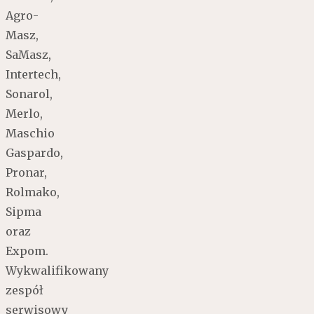
Agro-
Masz,
SaMasz,
Intertech,
Sonarol,
Merlo,
Maschio
Gaspardo,
Pronar,
Rolmako,
Sipma
oraz
Expom.
Wykwalifikowany
zespół
serwisowy