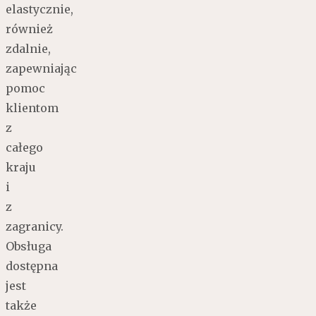
elastycznie,
również
zdalnie,
zapewniając
pomoc
klientom
z
całego
kraju
i
z
zagranicy.
Obsługa
dostępna
jest
także