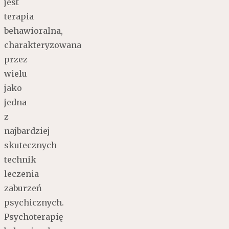
jest
terapia
behawioralna,
charakteryzowana
przez
wielu
jako
jedna
z
najbardziej
skutecznych
technik
leczenia
zaburzeń
psychicznych.
Psychoterapię