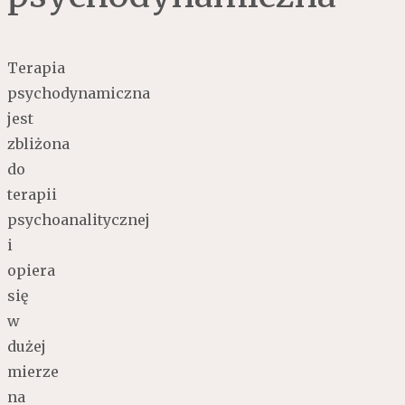
Terapia
psychodynamiczna
jest
zbliżona
do
terapii
psychoanalitycznej
i
opiera
się
w
dużej
mierze
na