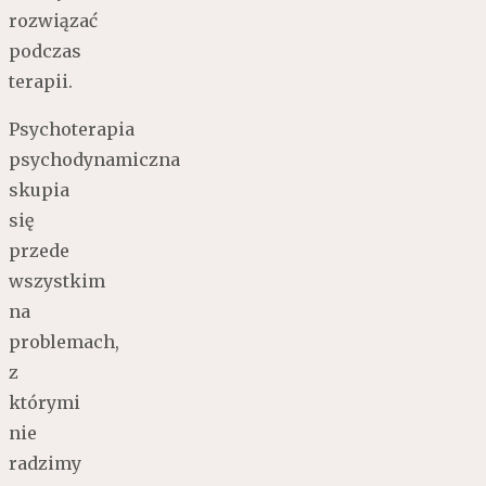
rozwiązać
podczas
terapii.
Psychoterapia
psychodynamiczna
skupia
się
przede
wszystkim
na
problemach,
z
którymi
nie
radzimy