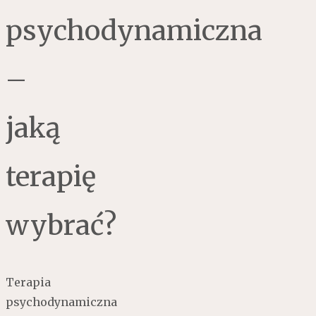
psychodynamiczna
–
jaką
terapię
wybrać?
Terapia
psychodynamiczna