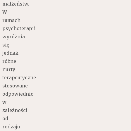
małżeństw.
W
ramach
psychoterapii
wyróżnia
się
jednak
różne
nurty
terapeutyczne
stosowane
odpowiednio
w
zależności
od
rodzaju