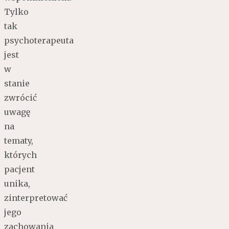
Tylko
tak
psychoterapeuta
jest
w
stanie
zwrócić
uwagę
na
tematy,
których
pacjent
unika,
zinterpretować
jego
zachowania