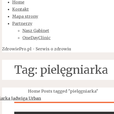
Home
Kontakt
Mapa strony
Partnerzy
Nasz Gabinet
OneDayClinic
ZdrowiePro.pl - Serwis o zdrowiu
Tag:
pielęgniarka
Home
Posts tagged "pielęgniarka"