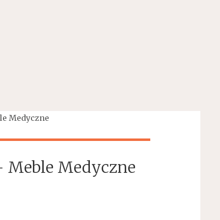
le Medyczne
– Meble Medyczne