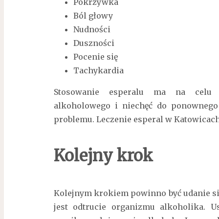
Pokrzywka
Ból głowy
Nudności
Duszności
Pocenie się
Tachykardia
Stosowanie esperalu ma na celu 
alkoholowego i niechęć do ponownego 
problemu. Leczenie esperal w Katowicac
Kolejny krok
Kolejnym krokiem powinno być udanie si
jest odtrucie organizmu alkoholika. 