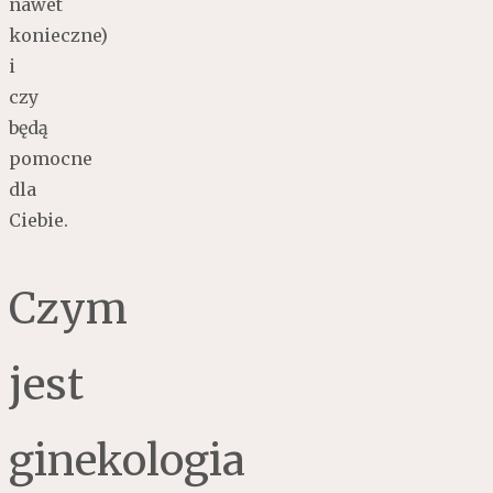
nawet
konieczne)
i
czy
będą
pomocne
dla
Ciebie.
Czym
jest
ginekologia