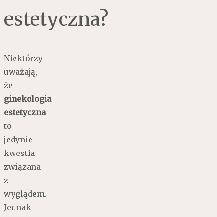
estetyczna?
Niektórzy
uważają,
że
ginekologia
estetyczna
to
jedynie
kwestia
związana
z
wyglądem.
Jednak